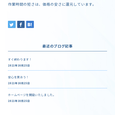
作業時間の短さは、価格の安さに還元しています。
最近のブログ記事
すぐ終わります！
2021年10月25日
安心を買おう！
2021年10月25日
ホームページを開設いたしました。
2021年10月25日