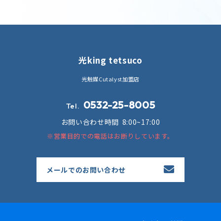
光king tetsuco
光触媒Cutalyst加盟店
0532-25-8005
Tel.
お問い合わせ時間
8:00~17:00
※営業目的での電話はお断りしています。
メールでのお問い合わせ